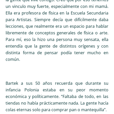
un vinculo muy fuerte, especialmente con mi mamá.
Ella era profesora de física en la Escuela Secundaria
para Artistas. Siempre decía que difícilmente daba
lecciones, que realmente era un espacio para hablar
libremente de conceptos generales de física o arte.
Para mí, eso la hizo una persona muy sensata, ella
entendía que la gente de distintos orígenes y con
distinta forma de pensar podía tener mucho en
común.
Bartek a sus 50 años recuerda que durante su
infancia Polonia estaba en su peor momento
económica y políticamente. “Faltaba de todo, en las
tiendas no había prácticamente nada. La gente hacía
colas eternas solo para comprar pan o mantequilla”.