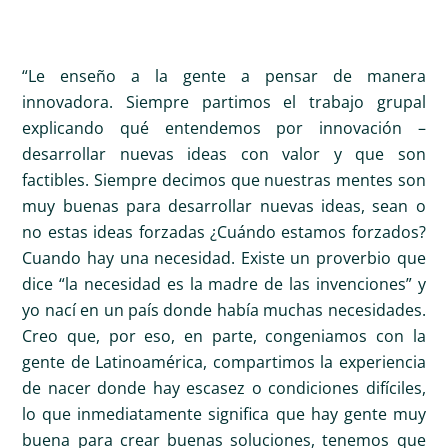
“Le enseño a la gente a pensar de manera
innovadora. Siempre partimos el trabajo grupal
explicando qué entendemos por innovación –
desarrollar nuevas ideas con valor y que son
factibles. Siempre decimos que nuestras mentes son
muy buenas para desarrollar nuevas ideas, sean o
no estas ideas forzadas ¿Cuándo estamos forzados?
Cuando hay una necesidad. Existe un proverbio que
dice “la necesidad es la madre de las invenciones” y
yo nací en un país donde había muchas necesidades.
Creo que, por eso, en parte, congeniamos con la
gente de Latinoamérica, compartimos la experiencia
de nacer donde hay escasez o condiciones difíciles,
lo que inmediatamente significa que hay gente muy
buena para crear buenas soluciones, tenemos que