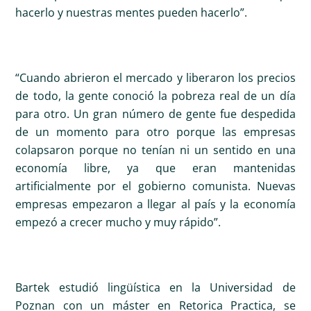
hacerlo y nuestras mentes pueden hacerlo”.
“Cuando abrieron el mercado y liberaron los precios
de todo, la gente conoció la pobreza real de un día
para otro. Un gran número de gente fue despedida
de un momento para otro porque las empresas
colapsaron porque no tenían ni un sentido en una
economía libre, ya que eran mantenidas
artificialmente por el gobierno comunista. Nuevas
empresas empezaron a llegar al país y la economía
empezó a crecer mucho y muy rápido”.
Bartek estudió lingüística en la Universidad de
Poznan con un máster en Retorica Practica, se