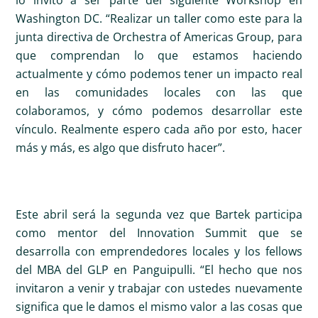
lo invitó a ser parte del siguiente Workshop en
Washington DC. “Realizar un taller como este para la
junta directiva de Orchestra of Americas Group, para
que comprendan lo que estamos haciendo
actualmente y cómo podemos tener un impacto real
en las comunidades locales con las que
colaboramos, y cómo podemos desarrollar este
vínculo. Realmente espero cada año por esto, hacer
más y más, es algo que disfruto hacer”.
Este abril será la segunda vez que Bartek participa
como mentor del Innovation Summit que se
desarrolla con emprendedores locales y los fellows
del MBA del GLP en Panguipulli. “El hecho que nos
invitaron a venir y trabajar con ustedes nuevamente
significa que le damos el mismo valor a las cosas que