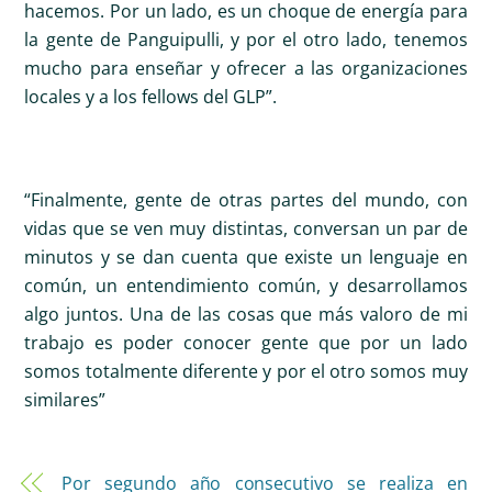
hacemos. Por un lado, es un choque de energía para
la gente de Panguipulli, y por el otro lado, tenemos
mucho para enseñar y ofrecer a las organizaciones
locales y a los fellows del GLP”.
“Finalmente, gente de otras partes del mundo, con
vidas que se ven muy distintas, conversan un par de
minutos y se dan cuenta que existe un lenguaje en
común, un entendimiento común, y desarrollamos
algo juntos. Una de las cosas que más valoro de mi
trabajo es poder conocer gente que por un lado
somos totalmente diferente y por el otro somos muy
similares”
Por segundo año consecutivo se realiza en