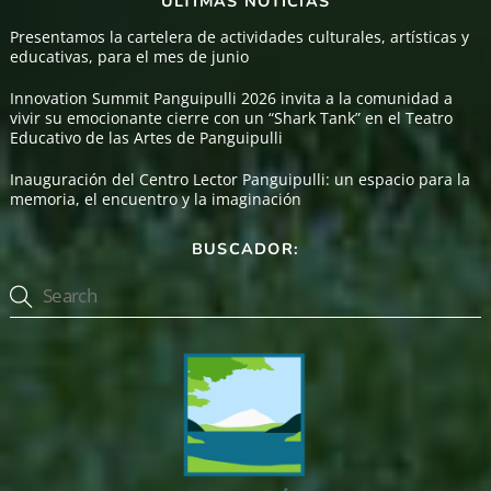
ÚLTIMAS NOTICIAS
Presentamos la cartelera de actividades culturales, artísticas y
educativas, para el mes de junio
Innovation Summit Panguipulli 2026 invita a la comunidad a
vivir su emocionante cierre con un “Shark Tank” en el Teatro
Educativo de las Artes de Panguipulli
Inauguración del Centro Lector Panguipulli: un espacio para la
memoria, el encuentro y la imaginación
BUSCADOR: