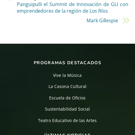
Panguipulli el Summit de Innovación de GLI con
emprendedores de la región de Los Ríos
Mark Gillespie
PROGRAMAS DESTACADOS
Vive la Música
La Casona Cultural
Escuela de Oficios
Sustentabilidad Social
Teatro Educativo de las Artes