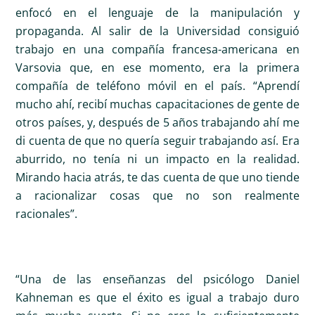
enfocó en el lenguaje de la manipulación y
propaganda. Al salir de la Universidad consiguió
trabajo en una compañía francesa-americana en
Varsovia que, en ese momento, era la primera
compañía de teléfono móvil en el país. “Aprendí
mucho ahí, recibí muchas capacitaciones de gente de
otros países, y, después de 5 años trabajando ahí me
di cuenta de que no quería seguir trabajando así. Era
aburrido, no tenía ni un impacto en la realidad.
Mirando hacia atrás, te das cuenta de que uno tiende
a racionalizar cosas que no son realmente
racionales”.
“Una de las enseñanzas del psicólogo Daniel
Kahneman es que el éxito es igual a trabajo duro