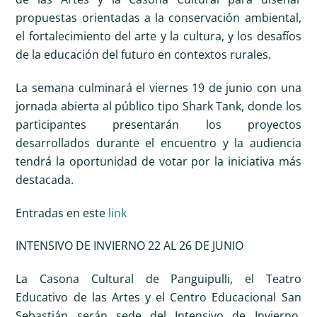
propuestas orientadas a la conservación ambiental,
el fortalecimiento del arte y la cultura, y los desafíos
de la educación del futuro en contextos rurales.
La semana culminará el viernes 19 de junio con una
jornada abierta al público tipo Shark Tank, donde los
participantes presentarán los proyectos
desarrollados durante el encuentro y la audiencia
tendrá la oportunidad de votar por la iniciativa más
destacada.
Entradas en este
link
INTENSIVO DE INVIERNO 22 AL 26 DE JUNIO
La Casona Cultural de Panguipulli, el Teatro
Educativo de las Artes y el Centro Educacional San
Sebastián serán sede del Intensivo de Invierno,