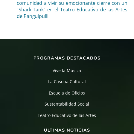
comunidad a vivir su emocionante cierre con un
“Shark Tank” en el Teatro Educativo de las Artes
de Panguipulli
PROGRAMAS DESTACADOS
Vive la Música
La Casona Cultural
Escuela de Oficios
Sustentabilidad Social
Teatro Educativo de las Artes
ÚLTIMAS NOTICIAS