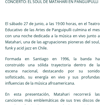
CONCIERTO: EL SOUL DE MATAHARI EN PANGUIPULLI
El sábado 27 de junio, a las 19:00 horas, en el Teatro
Educativo de las Artes de Panguipulli culmina el mes
con una noche dedicada a la música en vivo junto a
Matahari, una de las agrupaciones pioneras del soul,
funk y acid jazz en Chile.
Formada en Santiago en 1996, la banda ha
construido una sólida trayectoria dentro de la
escena nacional, destacando por su sonido
sofisticado, su energía en vivo y sus profundas
influencias de la música afroamericana.
En esta presentación, Matahari recorrerá las
canciones más emblemáticas de sus tres discos de