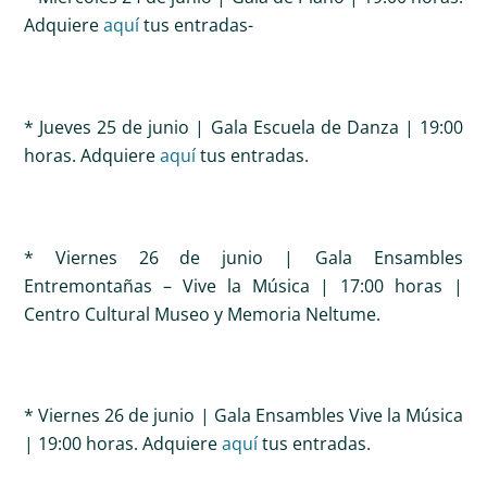
Adquiere
aquí
tus entradas-
* Jueves 25 de junio | Gala Escuela de Danza | 19:00
horas. Adquiere
aquí
tus entradas.
* Viernes 26 de junio | Gala Ensambles
Entremontañas – Vive la Música | 17:00 horas |
Centro Cultural Museo y Memoria Neltume.
* Viernes 26 de junio | Gala Ensambles Vive la Música
| 19:00 horas. Adquiere
aquí
tus entradas.