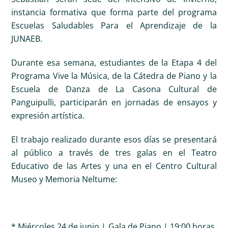
instancia formativa que forma parte del programa
Escuelas Saludables Para el Aprendizaje de la
JUNAEB.
Durante esa semana, estudiantes de la Etapa 4 del
Programa Vive la Música, de la Cátedra de Piano y la
Escuela de Danza de La Casona Cultural de
Panguipulli, participarán en jornadas de ensayos y
expresión artística.
El trabajo realizado durante esos días se presentará
al público a través de tres galas en el Teatro
Educativo de las Artes y una en el Centro Cultural
Museo y Memoria Neltume:
* Miércoles 24 de junio | Gala de Piano | 19:00 horas.