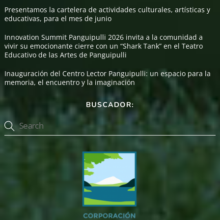
Presentamos la cartelera de actividades culturales, artísticas y
educativas, para el mes de junio
Innovation Summit Panguipulli 2026 invita a la comunidad a
vivir su emocionante cierre con un “Shark Tank” en el Teatro
Educativo de las Artes de Panguipulli
Inauguración del Centro Lector Panguipulli: un espacio para la
memoria, el encuentro y la imaginación
BUSCADOR: