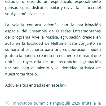
estudio, ofreciendo un espectáculo especialmente
pensado para disfrutar, bailar y revivir la esencia del
soul y la música disco.
La velada contará además con la participación
especial del Ensamble de Cuerdas Entremontañas
del programa Vive la Música, agrupación creada en
2015 en la localidad de Neltume. Este conjunto se
sumará al escenario para una colaboración inédita
junto a la banda, creando un encuentro musical que
unirá la trayectoria de una reconocida agrupación
nacional con el talento y la identidad artística de
nuestro territorio.
Adquiere tus entradas en este
link
Innovation Summit Panguipulli 2026 invita a la