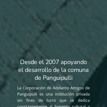
Desde el 2007 apoyando
el desarrollo de la comuna
de Panguipulli
La Corporación de Adelanto Amigos de
Panguipulli es una institución privada
sin fines de lucro que se dedica
constantemente al fomento cultural y