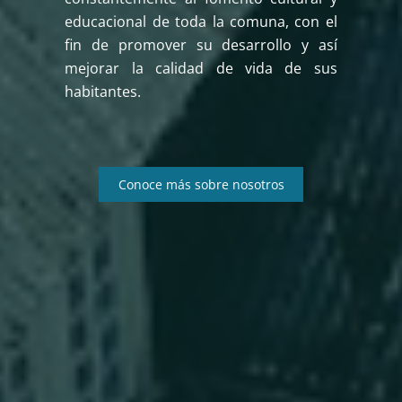
educacional de toda la comuna, con el
fin de promover su desarrollo y así
mejorar la calidad de vida de sus
habitantes.
Conoce más sobre nosotros