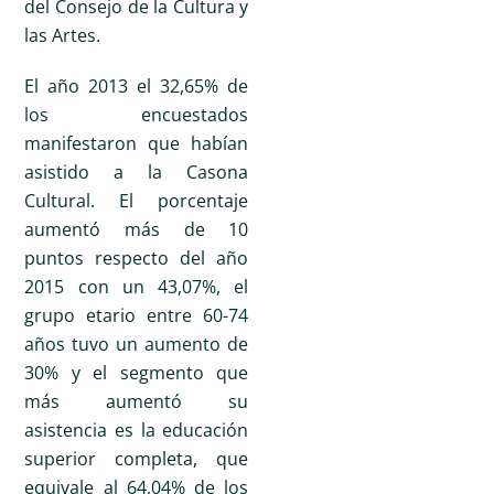
del Consejo de la Cultura y
las Artes.
El año 2013 el 32,65% de
los encuestados
manifestaron que habían
asistido a la Casona
Cultural. El porcentaje
aumentó más de 10
puntos respecto del año
2015 con un 43,07%, el
grupo etario entre 60-74
años tuvo un aumento de
30% y el segmento que
más aumentó su
asistencia es la educación
superior completa, que
equivale al 64,04% de los