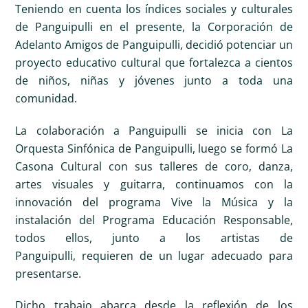
Teniendo en cuenta los índices sociales y culturales
de Panguipulli en el presente, la Corporación de
Adelanto Amigos de Panguipulli, decidió potenciar un
proyecto educativo cultural que fortalezca a cientos
de niños, niñas y jóvenes junto a toda una
comunidad.
La colaboración a Panguipulli se inicia con La
Orquesta Sinfónica de Panguipulli, luego se formó La
Casona Cultural con sus talleres de coro, danza,
artes visuales y guitarra, continuamos con la
innovación del programa Vive la Música y la
instalación del Programa Educación Responsable,
todos ellos, junto a los artistas de
Panguipulli, requieren de un lugar adecuado para
presentarse.
Dicho trabajo abarca desde la reflexión de los