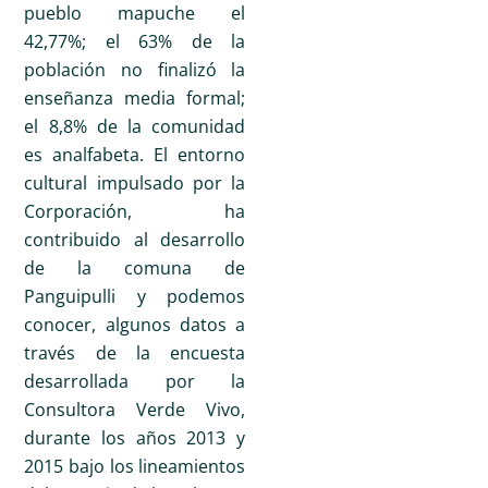
pueblo mapuche el
42,77%; el 63% de la
población no finalizó la
enseñanza media formal;
el 8,8% de la comunidad
es analfabeta.
El entorno
cultural impulsado por la
Corporación, ha
contribuido al desarrollo
de la comuna de
Panguipulli y podemos
conocer, algunos datos a
través de la encuesta
desarrollada por la
Consultora Verde Vivo,
durante los años 2013 y
2015 bajo los lineamientos