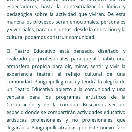
espectadores, hasta la contextualización lúdica y
pedagógica sobre la actividad que vivirán. De esta
manera los procesos serán emocionales, personales
y vivenciales, para que juntos, desde la educación y la
cultura, podamos construir comunidad.
El Teatro Educativo está pensado, diseñado y
realizado por profesionales, para que allí, habite una
atmósfera propicia para oír, mirar, sentir y vivir la
experiencia teatral: el reflejo cultural de una
comunidad. Panguipulli gozará y tendrá la alegría de
un Teatro Educativo abierto a la comunidad y una
ventana para los programas artísticos de la
Corporación y de la comuna. Buscamos ser un
espacio donde se compartirán actividades educativo
artísticas profesionales y no profesionales que
llegarán a Panguipulli atraídas por este nuevo faro