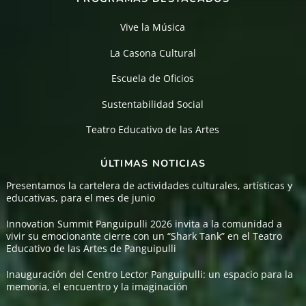
Vive la Música
La Casona Cultural
Escuela de Oficios
Sustentabilidad Social
Teatro Educativo de las Artes
ÚLTIMAS NOTICIAS
Presentamos la cartelera de actividades culturales, artísticas y
educativas, para el mes de junio
Innovation Summit Panguipulli 2026 invita a la comunidad a
vivir su emocionante cierre con un “Shark Tank” en el Teatro
Educativo de las Artes de Panguipulli
Inauguración del Centro Lector Panguipulli: un espacio para la
memoria, el encuentro y la imaginación