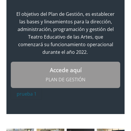
El objetivo del Plan de Gestión, es establecer
las bases y lineamientos para la dirección,
administración, programación y gestión del
Teatro Educativo de las Artes, que
comenzará su funcionamiento operacional
durante el año 2022.
Accede aquí
PLAN DE GESTIÓN
prueba 1