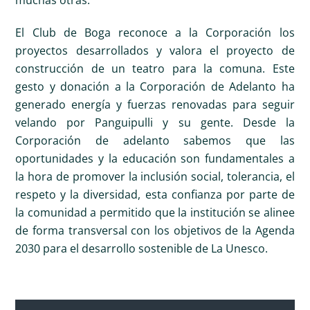
El Club de Boga reconoce a la Corporación los
proyectos desarrollados y valora el proyecto de
construcción de un teatro para la comuna. Este
gesto y donación a la Corporación de Adelanto ha
generado energía y fuerzas renovadas para seguir
velando por Panguipulli y su gente. Desde la
Corporación de adelanto sabemos que las
oportunidades y la educación son fundamentales a
la hora de promover la inclusión social, tolerancia, el
respeto y la diversidad, esta confianza por parte de
la comunidad a permitido que la institución se alinee
de forma transversal con los objetivos de la Agenda
2030 para el desarrollo sostenible de La Unesco.