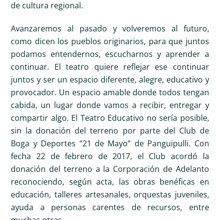
de cultura regional.
Avanzaremos al pasado y volveremos al futuro,
como dicen los pueblos originarios, para que juntos
podamos entendernos, escucharnos y aprender a
continuar. El teatro quiere reflejar ese continuar
juntos y ser un espacio diferente, alegre, educativo y
provocador. Un espacio amable donde todos tengan
cabida, un lugar donde vamos a recibir, entregar y
compartir algo. El Teatro Educativo no sería posible,
sin la donación del terreno por parte del Club de
Boga y Deportes “21 de Mayo” de Panguipulli. Con
fecha 22 de febrero de 2017, el Club acordó la
donación del terreno a la Corporación de Adelanto
reconociendo, según acta, las obras benéficas en
educación, talleres artesanales, orquestas juveniles,
ayuda a personas carentes de recursos, entre
muchas otras.