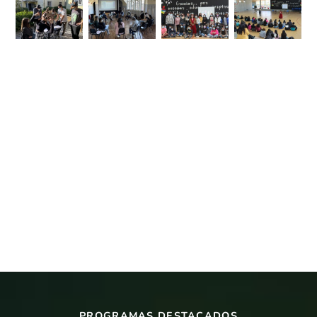
PROGRAMAS DESTACADOS