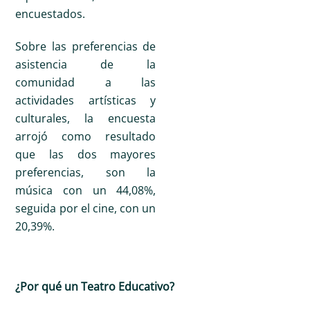
encuestados.
Sobre las preferencias de
asistencia de la
comunidad a las
actividades artísticas y
culturales, la encuesta
arrojó como resultado
que las dos mayores
preferencias, son la
música con un 44,08%,
seguida por el cine, con un
20,39%.
¿Por qué un Teatro Educativo?