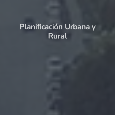
Planificación Urbana y
Rural