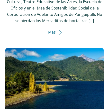
Cultural, Teatro Educativo de las Artes, la Escuela de
Oficios y en el área de Sostenibilidad Social de la
Corporación de Adelanto Amigos de Panguipulli. No
se pierdan los Mercaditos de hortalizas […]
Más