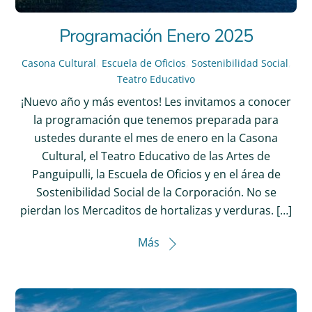
Programación Enero 2025
Casona Cultural
,
Escuela de Oficios
,
Sostenibilidad Social
,
Teatro Educativo
¡Nuevo año y más eventos! Les invitamos a conocer
la programación que tenemos preparada para
ustedes durante el mes de enero en la Casona
Cultural, el Teatro Educativo de las Artes de
Panguipulli, la Escuela de Oficios y en el área de
Sostenibilidad Social de la Corporación. No se
pierdan los Mercaditos de hortalizas y verduras. […]
Más