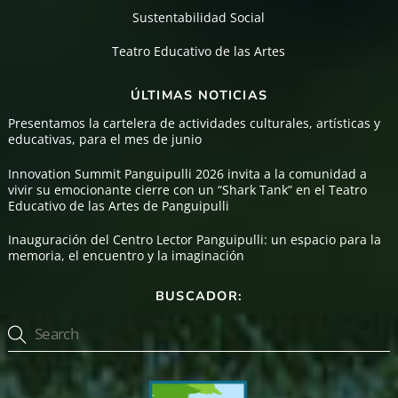
Sustentabilidad Social
Teatro Educativo de las Artes
ÚLTIMAS NOTICIAS
Presentamos la cartelera de actividades culturales, artísticas y
educativas, para el mes de junio
Innovation Summit Panguipulli 2026 invita a la comunidad a
vivir su emocionante cierre con un “Shark Tank” en el Teatro
Educativo de las Artes de Panguipulli
Inauguración del Centro Lector Panguipulli: un espacio para la
memoria, el encuentro y la imaginación
BUSCADOR: