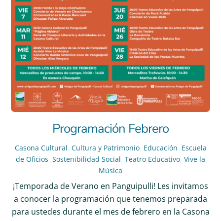
Programación Febrero
Casona Cultural
,
Cultura y Patrimonio
,
Educación
,
Escuela
de Oficios
,
Sostenibilidad Social
,
Teatro Educativo
,
Vive la
Música
¡Temporada de Verano en Panguipulli! Les invitamos
a conocer la programación que tenemos preparada
para ustedes durante el mes de febrero en la Casona