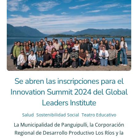
Se abren las inscripciones para el
Innovation Summit 2024 del Global
Leaders Institute
Salud
,
Sostenibilidad Social
,
Teatro Educativo
La Municipalidad de Panguipulli, la Corporación
Regional de Desarrollo Productivo Los Ríos y la