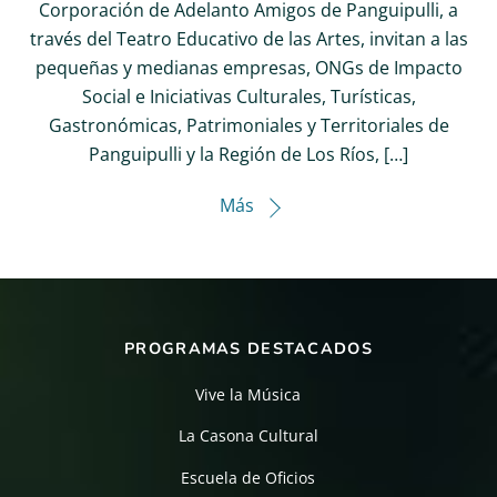
Corporación de Adelanto Amigos de Panguipulli, a
través del Teatro Educativo de las Artes, invitan a las
pequeñas y medianas empresas, ONGs de Impacto
Social e Iniciativas Culturales, Turísticas,
Gastronómicas, Patrimoniales y Territoriales de
Panguipulli y la Región de Los Ríos, […]
Más
PROGRAMAS DESTACADOS
Vive la Música
La Casona Cultural
Escuela de Oficios