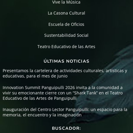
Vive la Música
La Casona Cultural
Escuela de Oficios
Sustentabilidad Social
Teatro Educativo de las Artes
ÚLTIMAS NOTICIAS
Presentamos la cartelera de actividades culturales, artísticas y
educativas, para el mes de junio
Innovation Summit Panguipulli 2026 invita a la comunidad a
vivir su emocionante cierre con un “Shark Tank” en el Teatro
Educativo de las Artes de Panguipulli
Inauguración del Centro Lector Panguipulli: un espacio para la
memoria, el encuentro y la imaginación
BUSCADOR: