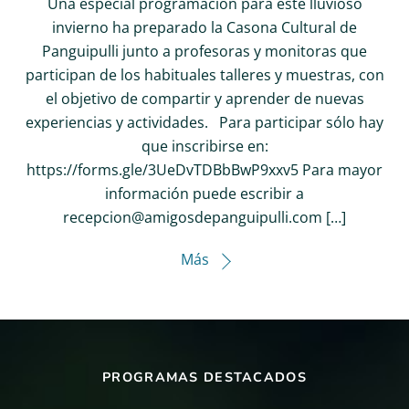
Una especial programación para este lluvioso
invierno ha preparado la Casona Cultural de
Panguipulli junto a profesoras y monitoras que
participan de los habituales talleres y muestras, con
el objetivo de compartir y aprender de nuevas
experiencias y actividades. Para participar sólo hay
que inscribirse en:
https://forms.gle/3UeDvTDBbBwP9xxv5 Para mayor
información puede escribir a
recepcion@amigosdepanguipulli.com […]
Más
PROGRAMAS DESTACADOS