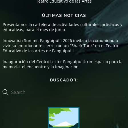
Teatro Educativo de las Artes
ÚLTIMAS NOTICIAS
Presentamos la cartelera de actividades culturales, artísticas y
educativas, para el mes de junio
Innovation Summit Panguipulli 2026 invita a la comunidad a
vivir su emocionante cierre con un “Shark Tank” en el Teatro
Educativo de las Artes de Panguipulli
Inauguración del Centro Lector Panguipulli: un espacio para la
memoria, el encuentro y la imaginación
BUSCADOR: