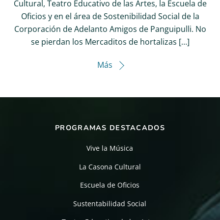
Cultural, Teatro Educativo de las Artes, la Escuela de
Oficios y en el área de Sostenibilidad Social de la
Corporación de Adelanto Amigos de Panguipulli. No
se pierdan los Mercaditos de hortalizas […]
Más
PROGRAMAS DESTACADOS
Vive la Música
La Casona Cultural
Escuela de Oficios
Sustentabilidad Social