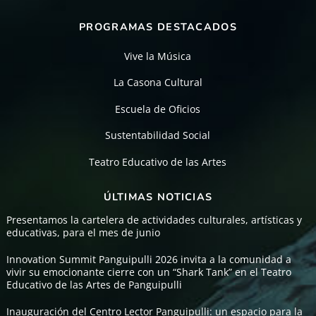
PROGRAMAS DESTACADOS
Vive la Música
La Casona Cultural
Escuela de Oficios
Sustentabilidad Social
Teatro Educativo de las Artes
ÚLTIMAS NOTICIAS
Presentamos la cartelera de actividades culturales, artísticas y
educativas, para el mes de junio
Innovation Summit Panguipulli 2026 invita a la comunidad a
vivir su emocionante cierre con un “Shark Tank” en el Teatro
Educativo de las Artes de Panguipulli
Inauguración del Centro Lector Panguipulli: un espacio para la