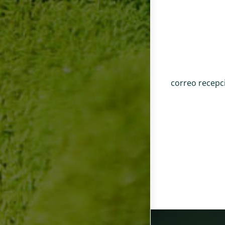
correo recepc