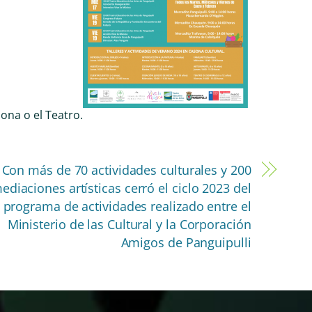
ona o el Teatro.
Con más de 70 actividades culturales y 200
ediaciones artísticas cerró el ciclo 2023 del
programa de actividades realizado entre el
Ministerio de las Cultural y la Corporación
Amigos de Panguipulli