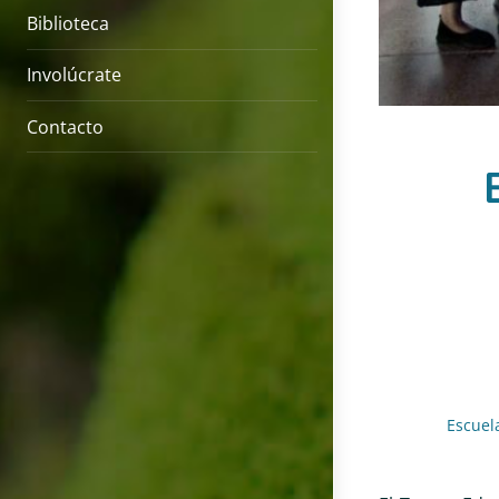
Biblioteca
Involúcrate
Contacto
Escuel