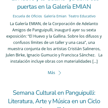
puertas en la Galería EMIAN
Escuela de Oficios
,
Galería Emian
,
Teatro Educativo
La Galería EMIAN, de la Corporación de Adelanto
Amigos de Panguipulli, inauguró ayer su sexta
exposición: “El Huevo y la Gallina. Sobre los difusos y
confusos límites de un taller y una casa”, una
muestra conjunta de los artistas Cristián Salineros,
Julen Birke, Ignacio Gumucio y Francisca Sánchez. La
instalación incluye obras con materialidades […]
Más
Semana Cultural en Panguipulli:
Literatura, Arte y Música en un Ciclo