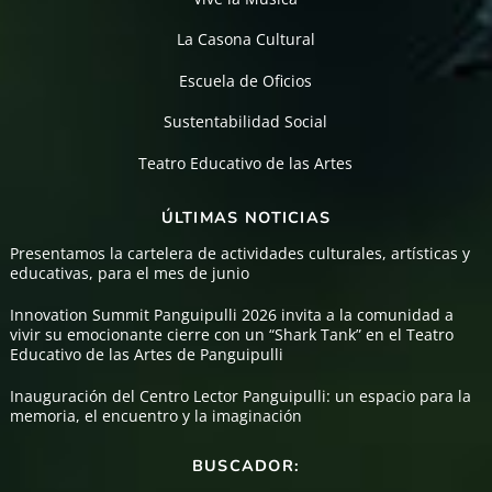
La Casona Cultural
Escuela de Oficios
Sustentabilidad Social
Teatro Educativo de las Artes
ÚLTIMAS NOTICIAS
Presentamos la cartelera de actividades culturales, artísticas y
educativas, para el mes de junio
Innovation Summit Panguipulli 2026 invita a la comunidad a
vivir su emocionante cierre con un “Shark Tank” en el Teatro
Educativo de las Artes de Panguipulli
Inauguración del Centro Lector Panguipulli: un espacio para la
memoria, el encuentro y la imaginación
BUSCADOR: