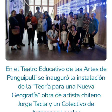
En el Teatro Educativo de las Artes de
Panguipulli se inauguró la instalación
de la “Teoría para una Nueva
Geografía” obra de artista chileno
Jorge Tacla y un Colectivo de