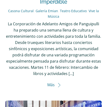
Imperdible
Casona Cultural
,
Galería Emian
,
Teatro Educativo
,
Vive la
Música
La Corporación de Adelanto Amigos de Panguipulli
ha preparado una semana llena de cultura y
entretenimiento con actividades para toda la familia.
Desde trueques literarios hasta conciertos
sinfónicos y exposiciones artísticas, la comunidad
podrá disfrutar de una variada programación
especialmente pensada para disfrutar durante estas
vacaciones. Martes 11 de febrero: Intercambio de
libros y actividades […]
Más