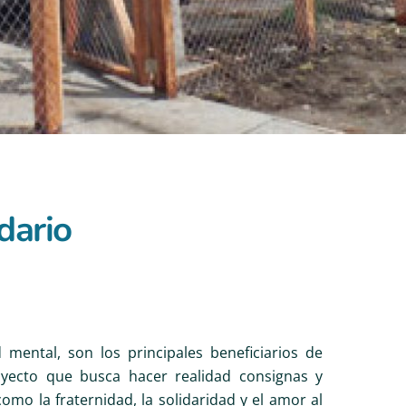
dario
 mental, son los principales beneficiarios de
oyecto que busca hacer realidad consignas y
como la fraternidad, la solidaridad y el amor al